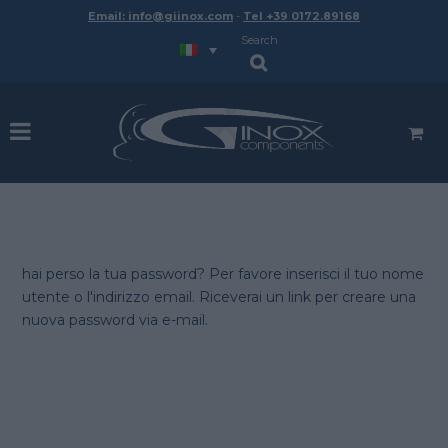
Email: info@giinox.com
-
Tel +39 0172.89168
Search
hai perso la tua password? Per favore inserisci il tuo nome
utente o l'indirizzo email. Riceverai un link per creare una
nuova password via e-mail.